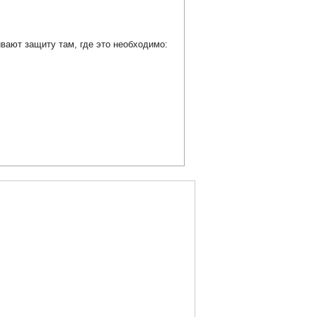
ают защиту там, где это необходимо: